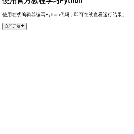
使用官方教程学习Python
使用在线编辑器编写Python代码，即可在线查看运行结果。
立即开始