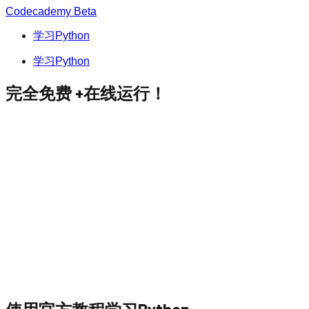
Codecademy
Beta
学习Python
学习Python
完全免费 +
在线运行！